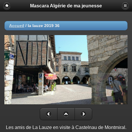
Mascara Algérie de ma jeunesse
Accueil
/
la lauze 2019 36
Les amis de La Lauze en visite à Castelnau de Montmiral.