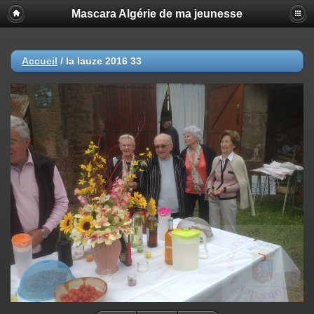
Mascara Algérie de ma jeunesse
Accueil
/
la lauze 2016 33