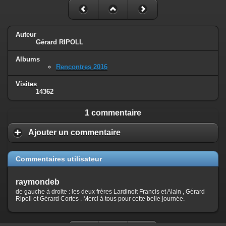
Auteur
Gérard RIPOLL
Albums
Rencontres 2016
Visites
14362
1 commentaire
Ajouter un commentaire
Commentaires utilisateur
raymondeb
de gauche à droite : les deux frères Lardinoit Francis et Alain , Gérard
Ripoll et Gérard Cortes . Merci à tous pour cette belle journée.