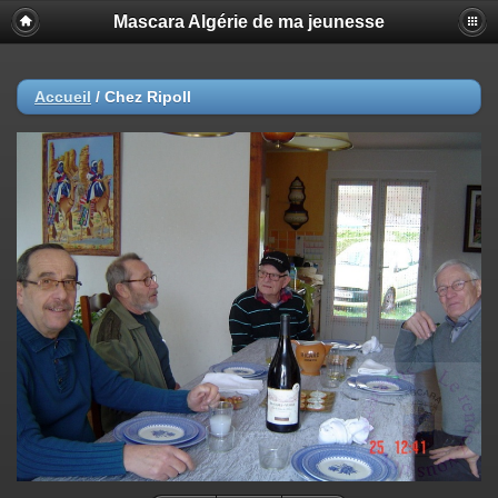
Mascara Algérie de ma jeunesse
Accueil
/
Chez Ripoll