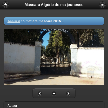
Mascara Algérie de ma jeunesse
Accueil
/
cimetiere mascara 2015 1
Auteur