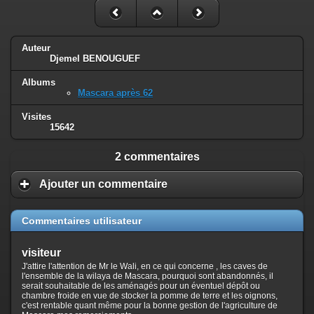
Auteur
Djemel BENOUGUEF
Albums
Mascara après 62
Visites
15642
2 commentaires
Ajouter un commentaire
Commentaires utilisateur
visiteur
J'attire l'attention de Mr le Wali, en ce qui concerne , les caves de
l'ensemble de la wilaya de Mascara, pourquoi sont abandonnés, il
serait souhaitable de les aménagés pour un éventuel dépôt ou
chambre froide en vue de stocker la pomme de terre et les oignons,
c'est rentable quant même pour la bonne gestion de l'agriculture de