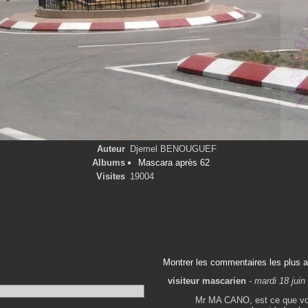
Auteur
Djemel BENOUGUEF
Albums
Mascara après 62
Visites
19004
Montrer les commentaires les plus 
visiteur mascarien
-
mardi 18 juin
Mr MA CANO, est ce que vous