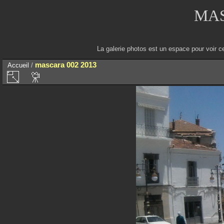
MAS
La galerie photos est un espace pour voir c
mascara 002 2013
Accueil
/