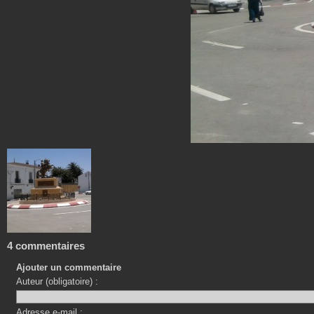
4 commentaires
Ajouter un commentaire
Auteur (obligatoire) :
Adresse e-mail :