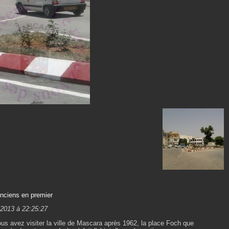
anciens en premier
 2013 à 22:25:27
 avez visiter la ville de Mascara après 1962, la place Foch que