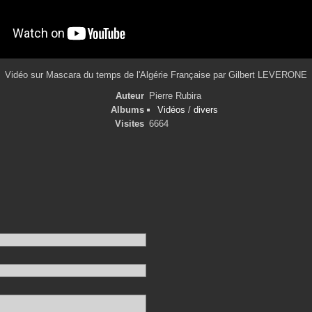
Vidéo sur Mascara du temps de l'Algérie Française par Gilbert LEVERONE
Auteur
Pierre Rubira
Albums
Vidéos
/
divers
Visites
6664