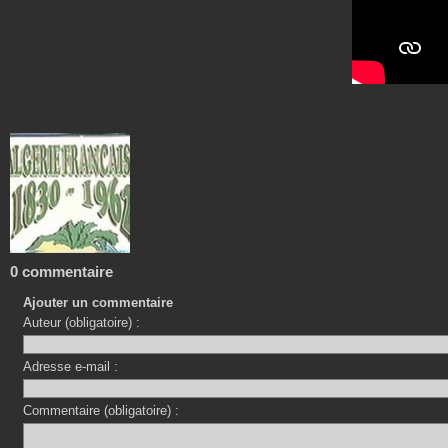
0 commentaire
Ajouter un commentaire
Auteur (obligatoire) :
Adresse e-mail :
Commentaire (obligatoire) :