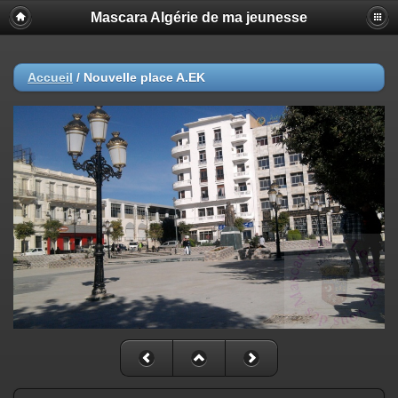
Mascara Algérie de ma jeunesse
Accueil
/
Nouvelle place A.EK