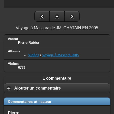
Voyage à Mascara de JM. CHATAIN EN 2005
Auteur
Pierre Rubira
Albums
Vidéos
/
Voyage à Mascara 2005
Visites
6763
1 commentaire
Ajouter un commentaire
Commentaires utilisateur
Pierre