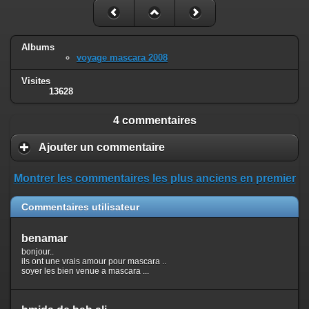
Albums
voyage mascara 2008
Visites
13628
4 commentaires
Ajouter un commentaire
Montrer les commentaires les plus anciens en premier
Commentaires utilisateur
benamar
bonjour..
ils ont une vrais amour pour mascara ..
soyer les bien venue a mascara ...