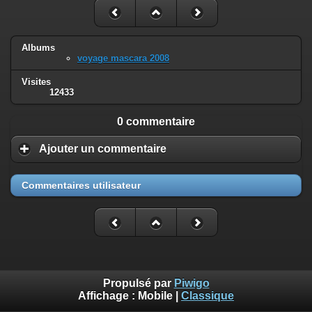
Albums
voyage mascara 2008
Visites
12433
0 commentaire
Ajouter un commentaire
Commentaires utilisateur
Propulsé par
Piwigo
Affichage :
Mobile
|
Classique