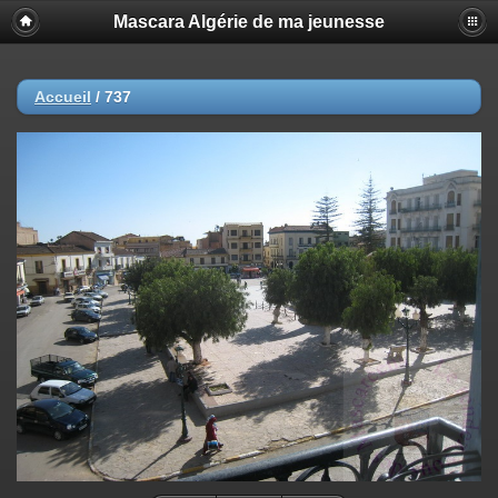
Mascara Algérie de ma jeunesse
Accueil
/
737