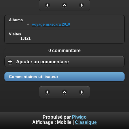
Albums
voyage mascara 2010
Visites
13121
0 commentaire
Ajouter un commentaire
Commentaires utilisateur
Propulsé par
Piwigo
Affichage :
Mobile
|
Classique