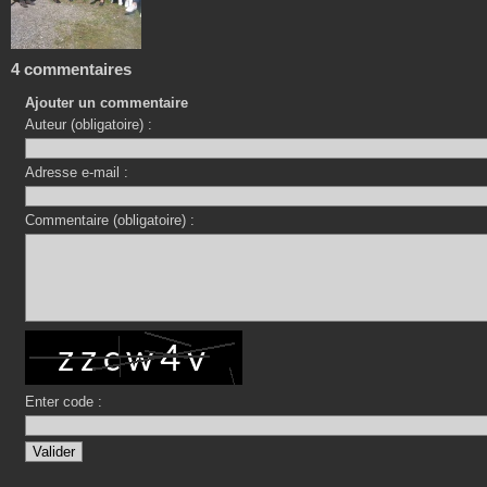
4 commentaires
Ajouter un commentaire
Auteur (obligatoire) :
Adresse e-mail :
Commentaire (obligatoire) :
Enter code :