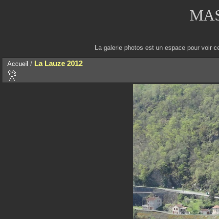
MAS
La galerie photos est un espace pour voir c
La Lauze 2012
Accueil
/