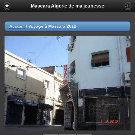
Mascara Algérie de ma jeunesse
Accueil
/
Voyage à Mascara 2012