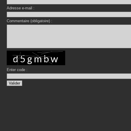
Adresse e-mail :
Commentaire (obligatoire) :
Enter code :