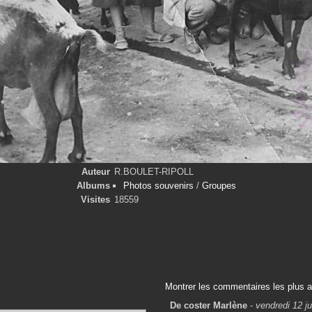
Auteur
R.BOULET-RIPOLL
Albums
Photos souvenirs
/
Groupes
Visites
18559
Montrer les commentaires les plus 
De coster Marlène
-
vendredi 12 ju