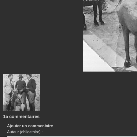
15 commentaires
Ajouter un commentaire
Auteur (obligatoire) :