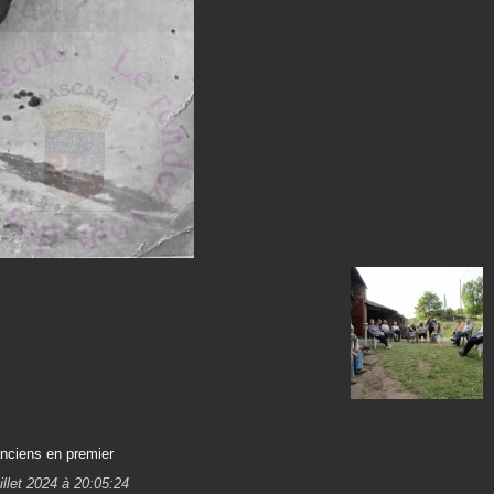
anciens en premier
illet 2024 à 20:05:24