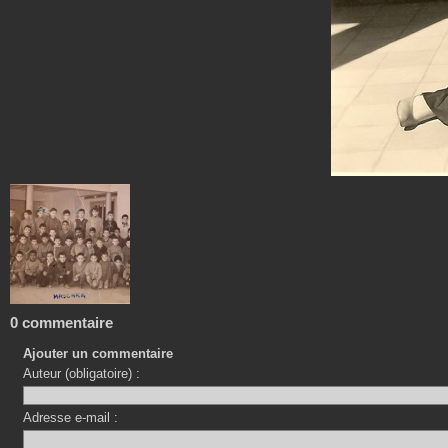
0 commentaire
Ajouter un commentaire
Auteur (obligatoire) :
Adresse e-mail :