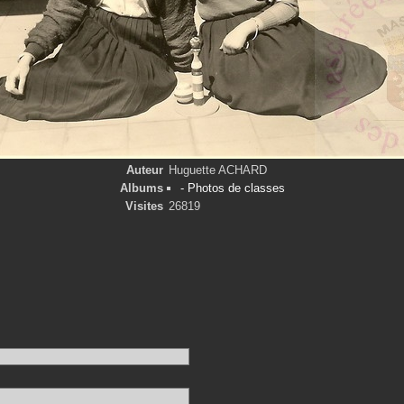
Auteur
Huguette ACHARD
Albums
- Photos de classes
Visites
26819