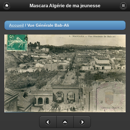
Mascara Algérie de ma jeunesse
Accueil
/
Vue Générale Bab-Ali