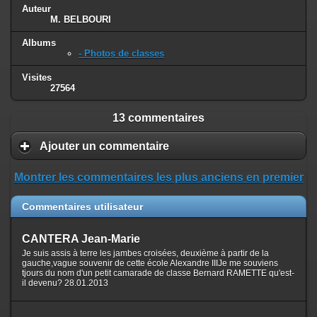
Auteur
M. BELBOURI
Albums
- Photos de classes
Visites
27564
13 commentaires
Ajouter un commentaire
Montrer les commentaires les plus anciens en premier
Commentaires utilisateur
CANTERA Jean-Marie
Je suis assis à terre les jambes croisées, deuxième à partir de la
gauche,vague souvenir de cette école Alexandre IIIJe me souviens
tjours du nom d'un petit camarade de classe Bernard RAMETTE qu'est-
il devenu? 28.01.2013