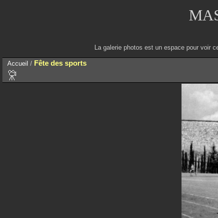
MAS
La galerie photos est un espace pour voir c
Fête des sports
Accueil
/