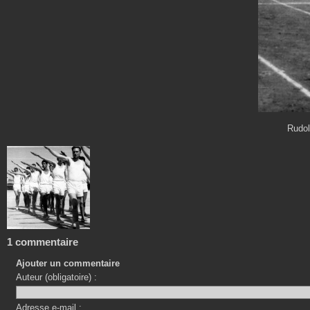
Rudol
1 commentaire
Ajouter un commentaire
Auteur (obligatoire) :
Adresse e-mail :