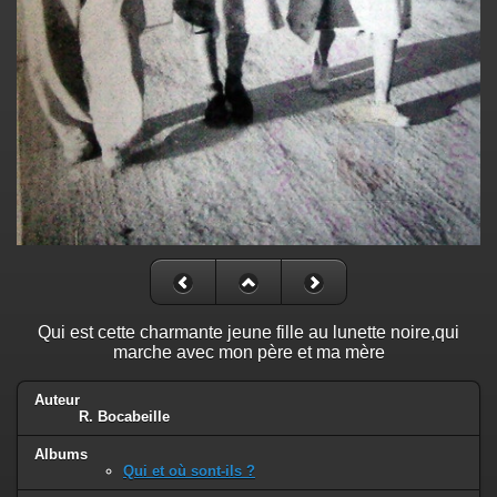
Qui est cette charmante jeune fille au lunette noire,qui
marche avec mon père et ma mère
Auteur
R. Bocabeille
Albums
Qui et où sont-ils ?