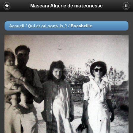
Mascara Algérie de ma jeunesse
Accueil
/
Qui et où sont-ils ?
/
Bocabeille