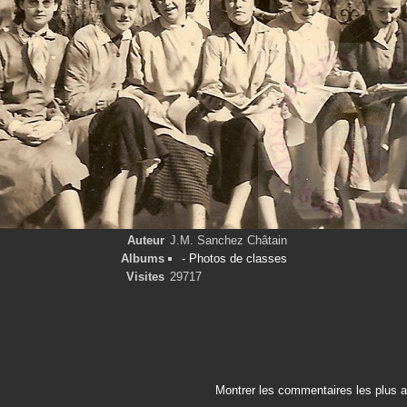
Auteur
J.M. Sanchez Châtain
Albums
- Photos de classes
Visites
29717
Montrer les commentaires les plus 