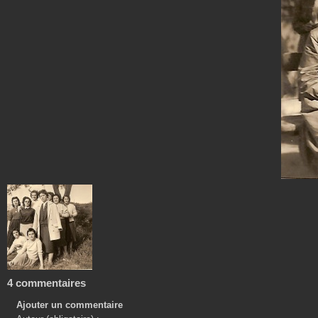
4 commentaires
Ajouter un commentaire