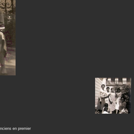
anciens en premier