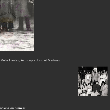
Melle Hantaz, Accroupis Jorro et Martinez
anciens en premier