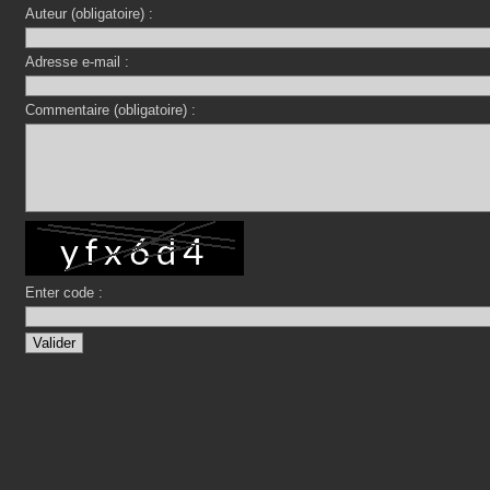
Auteur (obligatoire) :
Adresse e-mail :
Commentaire (obligatoire) :
Enter code :