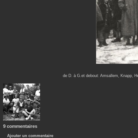
de D. à G.et debout: Amsallem, Knapp, He
9 commentaires
Ajouter un commentaire