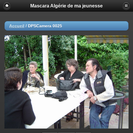
Mascara Algérie de ma jeunesse
Accueil
/
DPSCamera 0025