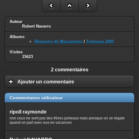
Auteur
Robert Navarro
Albums
Réunions de Mascaréens
/
Toulouse 2005
Visites
15623
2 commentaires
Ajouter un commentaire
Commentaires utilisateur
ripoll raymonde
non ceux ne sont pas des frères jumeaux mais presque on se régale
quand on part avec eux en vacances