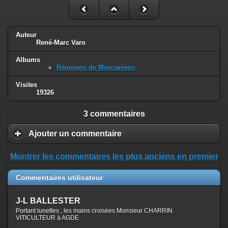
Auteur
René-Marc Varo
Albums
Réunions de Mascaréens
Visites
19326
3 commentaires
Ajouter un commentaire
Montrer les commentaires les plus anciens en premier
Commentaires utilisateur
J-L BALLESTER
Portant lunettes , les mains croisées Monsieur CHARRIN
VITICULTEUR à AGDE