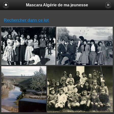
Mascara Algérie de ma jeunesse
Rechercher dans ce lot