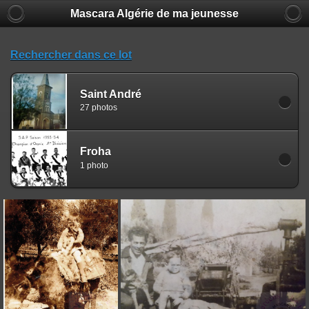
Mascara Algérie de ma jeunesse
Rechercher dans ce lot
Saint André
27 photos
Froha
1 photo