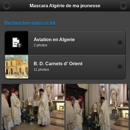
Mascara Algérie de ma jeunesse
Rechercher dans ce lot
Aviation en Algerie
2 photos
B. D. Carnets d' Orient
11 photos