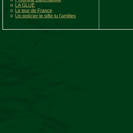
LA GLUE
Le tour de France
Un policier te sifle tu t'arrétes