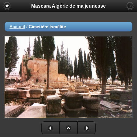
Mascara Algérie de ma jeunesse
Accueil
/
Cimetière Israélite