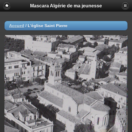
Mascara Algérie de ma jeunesse
Accueil
/
L'église Saint Pierre