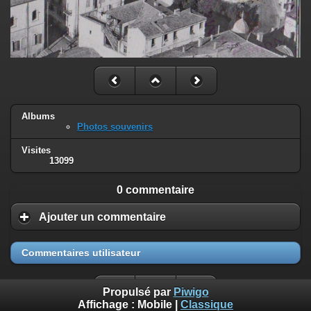
Albums
Photos souvenirs
Visites
13099
0 commentaire
Ajouter un commentaire
Commentaires utilisateur
Propulsé par
Piwigo
Affichage :
Mobile
|
Classique