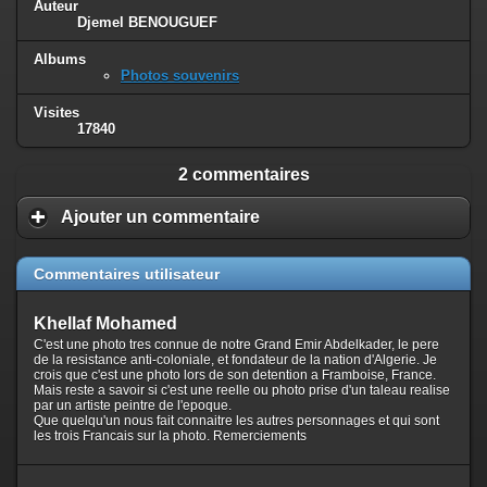
Auteur
Djemel BENOUGUEF
Albums
Photos souvenirs
Visites
17840
2 commentaires
Ajouter un commentaire
Commentaires utilisateur
Khellaf Mohamed
C'est une photo tres connue de notre Grand Emir Abdelkader, le pere
de la resistance anti-coloniale, et fondateur de la nation d'Algerie. Je
crois que c'est une photo lors de son detention a Framboise, France.
Mais reste a savoir si c'est une reelle ou photo prise d'un taleau realise
par un artiste peintre de l'epoque.
Que quelqu'un nous fait connaitre les autres personnages et qui sont
les trois Francais sur la photo. Remerciements