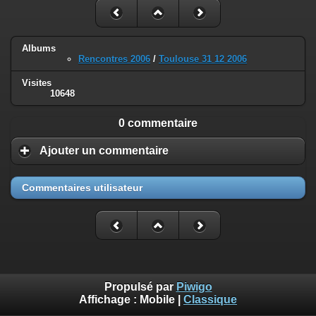
Albums
Rencontres 2006
/
Toulouse 31 12 2006
Visites
10648
0 commentaire
Ajouter un commentaire
Commentaires utilisateur
Propulsé par
Piwigo
Affichage :
Mobile
|
Classique