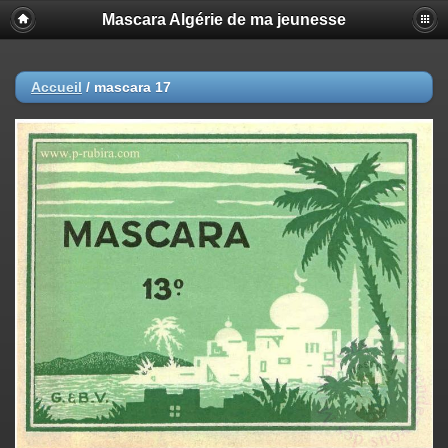
Mascara Algérie de ma jeunesse
Accueil
/
mascara 17