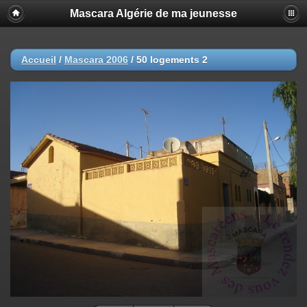
Mascara Algérie de ma jeunesse
Accueil
/
Mascara 2006
/
50 logements 2