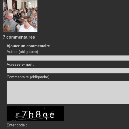
7 commentaires
Ajouter un commentaire
Auteur (obligatoire) :
Adresse e-mail :
Commentaire (obligatoire) :
Enter code :