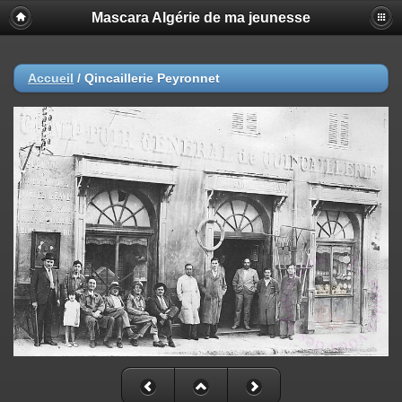
Mascara Algérie de ma jeunesse
Accueil
/
Qincaillerie Peyronnet