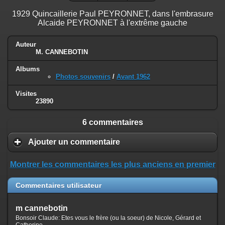
1929 Quincaillerie Paul PEYRONNET, dans l'embrasure
Alcaide PEYRONNET à l'extrême gauche
Auteur
M. CANNEBOTIN
Albums
Photos souvenirs
/
Avant 1962
Visites
23890
6 commentaires
Ajouter un commentaire
Montrer les commentaires les plus anciens en premier
Commentaires utilisateur
m cannebotin
Bonsoir Claude: Etes vous le frère (ou la soeur) de Nicole, Gérard et