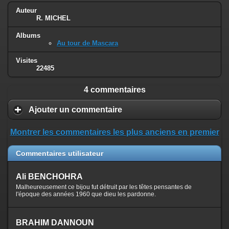
Auteur
R. MICHEL
Albums
Au tour de Mascara
Visites
22485
4 commentaires
Ajouter un commentaire
Montrer les commentaires les plus anciens en premier
Commentaires utilisateur
Ali BENCHOHRA
Malheureusement ce bijou fut détruit par les têtes pensantes de
l'époque des années 1960 que dieu les pardonne.
BRAHIM DANNOUN