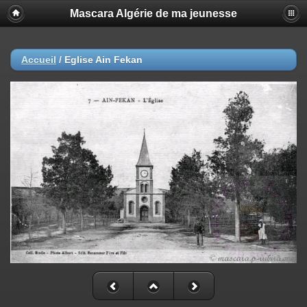
Mascara Algérie de ma jeunesse
Accueil
/
Eglise Ain Fekan