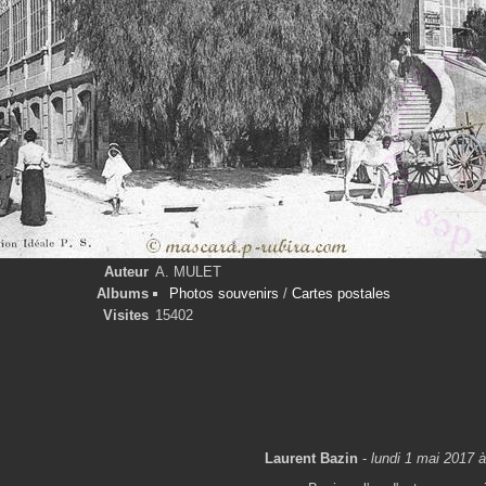
Auteur
A. MULET
Albums
Photos souvenirs
/
Cartes postales
Visites
15402
Laurent Bazin
-
lundi 1 mai 2017 