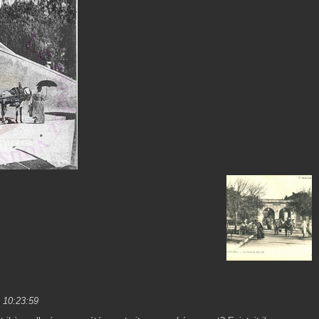
à 10:23:59