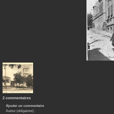
2 commentaires
Ajouter un commentaire
Auteur (obligatoire) :