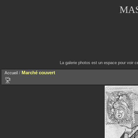
MAS
La galerie photos est un espace pour voir c
Marché couvert
Accueil
/