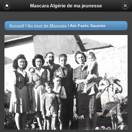
Mascara Algérie de ma jeunesse
Accueil
/
Au tour de Mascara
/
Ain Farès Saunier