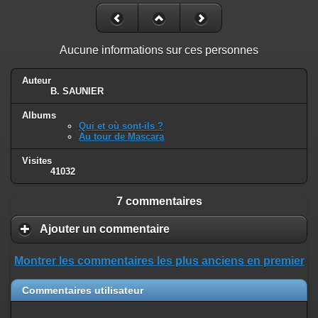
Aucune informations sur ces personnes
Auteur
B. SAUNIER
Albums
Qui et où sont-ils ?
Au tour de Mascara
Visites
41032
7 commentaires
Ajouter un commentaire
Montrer les commentaires les plus anciens en premier
Commentaires utilisateur