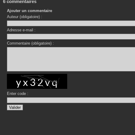
6 commentaires
Ajouter un commentaire
Auteur (obligatoire) :
Adresse e-mail :
Commentaire (obligatoire) :
Enter code :