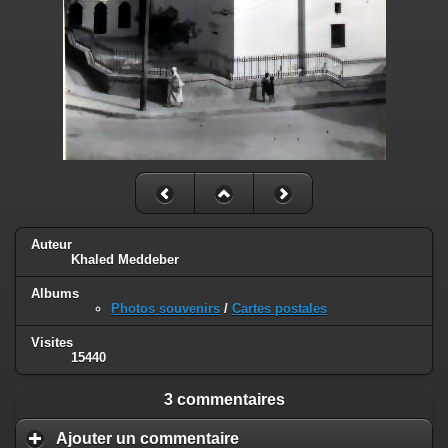
Auteur
Khaled Meddeber
Albums
Photos souvenirs
/
Cartes postales
Visites
15440
3 commentaires
Ajouter un commentaire