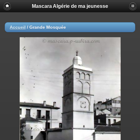
Mascara Algérie de ma jeunesse
Accueil
/
Grande Mosquée