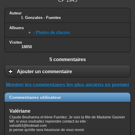
CP 1945
Auteur
I. Gonzales - Fuentes
Albums
- Photos de classes
Visites
18850
5 commentaires
Ajouter un commentaire
Montrer les commentaires les plus anciens en premier
Commentaires utilisateur
Valériane
Claude Bouhanna et Irène Fuentez: Je suis la fille de Madame Gasnier
MF, si vous souhaitez reprendre contact av elle :
valval83@hotmail.com
je pense qu'elle sera heureuse de vous revoir.