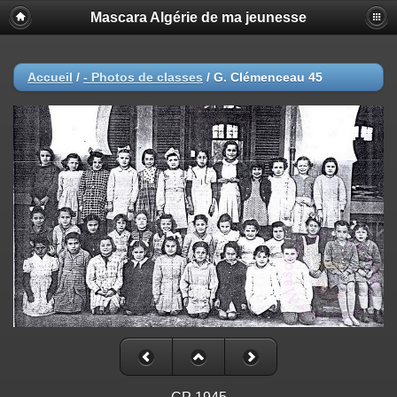
Mascara Algérie de ma jeunesse
Accueil
/
- Photos de classes
/
G. Clémenceau 45