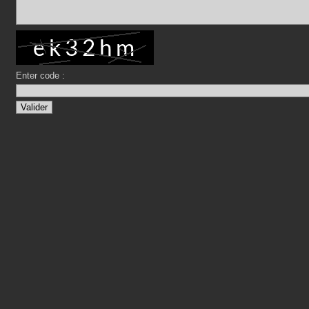
Enter code :