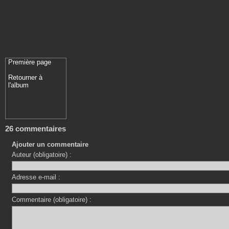
Première page
Retourner à
l'album
26 commentaires
Ajouter un commentaire
Auteur (obligatoire) :
Adresse e-mail :
Commentaire (obligatoire) :