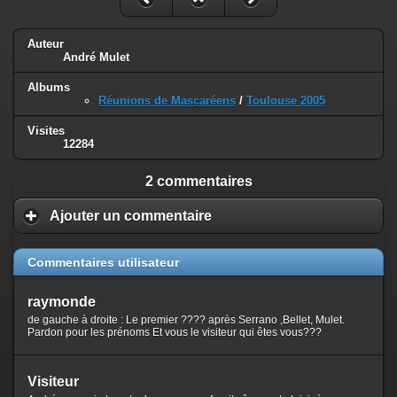
Auteur
André Mulet
Albums
Réunions de Mascaréens
/
Toulouse 2005
Visites
12284
2 commentaires
Ajouter un commentaire
Commentaires utilisateur
raymonde
de gauche à droite : Le premier ???? après Serrano ,Bellet, Mulet.
Pardon pour les prénoms Et vous le visiteur qui êtes vous???
Visiteur