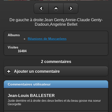
De gauche à droite:Jean Genty,Annie-Claude Genty-
Dadoun,Angeline Bellet
Albums
Réunions de Mascaréens
Visites
16484
2 commentaires
Ajouter un commentaire
Commentaires utilisateur
Jean-Louis BALLESTER
Juste derriére et à droite des deux belles et du beau gosse ma soeur
Georgette