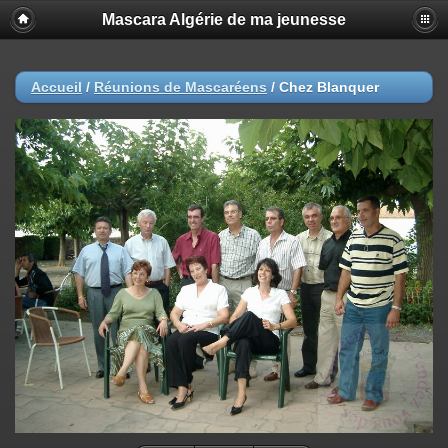
Mascara Algérie de ma jeunesse
Accueil
/
Réunions de Mascaréens
/
Chez Blanquer