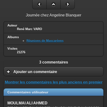
Journée chez Angeline Blanquer
Auteur
René Marc VARO
Albums
Réunions de Mascaréens
Visites
21276
3 commentaires
Ajouter un commentaire
Montrer les commentaires les plus anciens en premier
Commentaires utilisateur
MOULMAI ALI AHMED