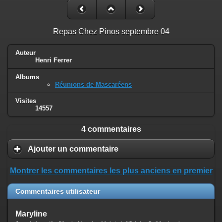
Repas Chez Pinos septembre 04
Auteur
Henri Ferrer
Albums
Réunions de Mascaréens
Visites
14557
4 commentaires
Ajouter un commentaire
Montrer les commentaires les plus anciens en premier
Commentaires utilisateur
Maryline