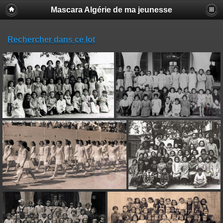
Mascara Algérie de ma jeunesse
Rechercher dans ce lot