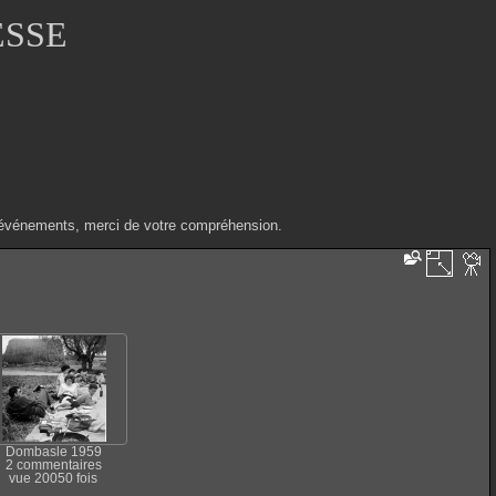
ESSE
ux événements, merci de votre compréhension.
Dombasle 1959
2 commentaires
vue 20050 fois