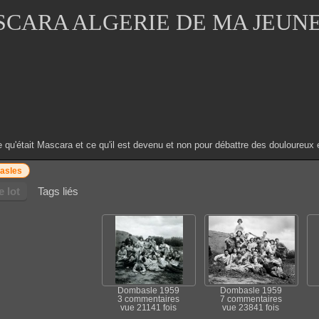
CARA ALGERIE DE MA JEUN
e qu'était Mascara et ce qu'il est devenu et non pour débattre des douloure
asles
 lot
Tags liés
Dombasle 1959
Dombasle 1959
3 commentaires
7 commentaires
vue 21141 fois
vue 23841 fois